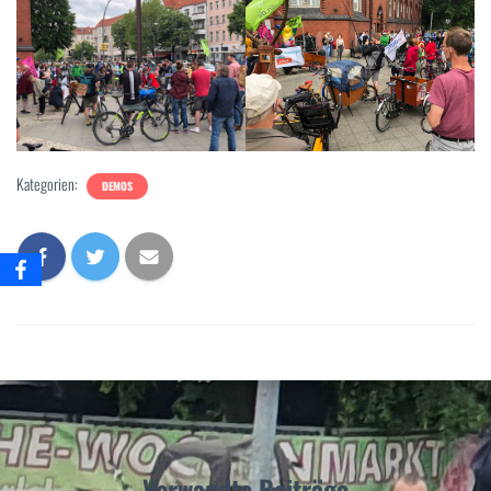
Kategorien:
DEMOS
Verwandte Beiträge