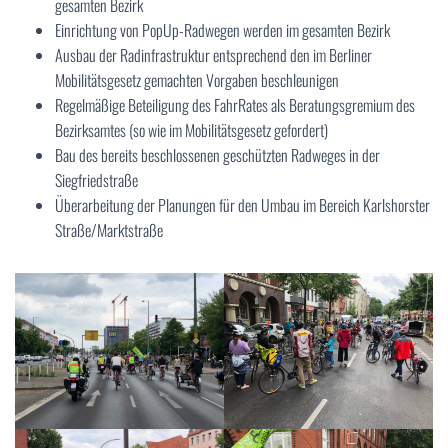
gesamten Bezirk
Einrichtung von PopUp-Radwegen werden im gesamten Bezirk
Ausbau der Radinfrastruktur entsprechend den im Berliner
Mobilitätsgesetz gemachten Vorgaben beschleunigen
Regelmäßige Beteiligung des FahrRates als Beratungsgremium des
Bezirksamtes (so wie im Mobilitätsgesetz gefordert)
Bau des bereits beschlossenen geschützten Radweges in der
Siegfriedstraße
Überarbeitung der Planungen für den Umbau im Bereich Karlshorster
Straße/Marktstraße