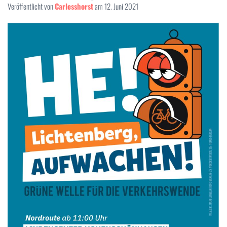
N
Veröffentlicht von
Carlesshorst
am
12. Juni 2021