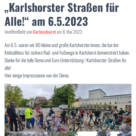
N
„Karlshorster Straßen für
Alle!“ am 6.5.2023
Veröffentlicht von
Carlesshorst
am
8. Mai 2023
Am 6.5. waren wir 80 kleine und große Karlshorster:innen, die bei der
KidicalMass für sichere Rad- und Fußwege in Karlshorst demonstriert haben.
Danke für die tolle Demo und Eure Unterstützung ! Karlshorster Straßen für
alle!
Hier einige Impressionen von der Demo.