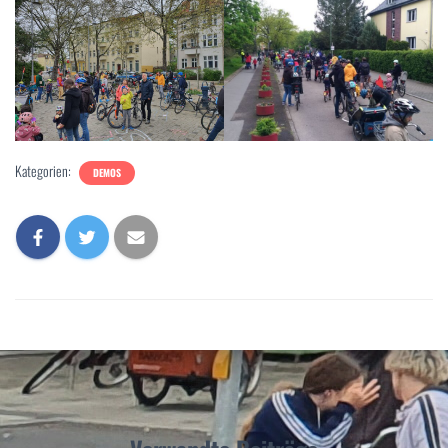
Kategorien:
DEMOS